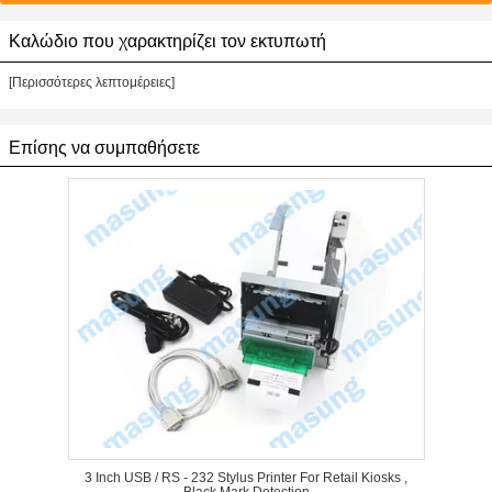
Καλώδιο που χαρακτηρίζει τον εκτυπωτή
[Περισσότερες λεπτομέρειες]
Επίσης να συμπαθήσετε
3 Inch USB / RS - 232 Stylus Printer For Retail Kiosks ,