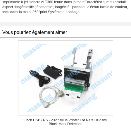
Imprimante à jet d'encre ALT360 tenue dans la mainCaractéristique du produit :
aspect d'ingéniosité ; économie ; longévité ; panneau d'écran tactile de couleur,
tenu dans la main, 360°print.Système du codage ...
Vous pourriez également aimer
3 Inch USB / RS - 232 Stylus Printer For Retail Kiosks ,
Black Mark Detection