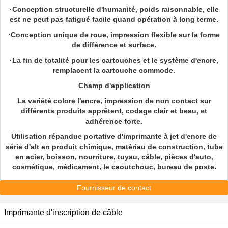
·Conception structurelle d'humanité, poids raisonnable, elle
est ne peut pas fatigué facile quand opération à long terme.
·Conception unique de roue, impression flexible sur la forme
de différence et surface.
·La fin de totalité pour les cartouches et le système d'encre,
remplacent la cartouche commode.
Champ d'application
La variété colore l'encre, impression de non contact sur
différents produits apprêtent, codage clair et beau, et
adhérence forte.
Utilisation répandue portative d'imprimante à jet d'encre de
série d'alt en produit chimique, matériau de construction, tube
en acier, boisson, nourriture, tuyau, câble, pièces d'auto,
cosmétique, médicament, le caoutchouc, bureau de poste.
Fournisseur de contact
Imprimante d'inscription de câble