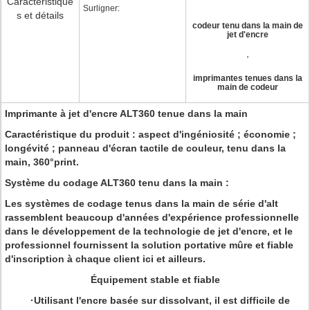
Caractéristique
Surligner:
s et détails
codeur tenu dans la main de
jet d'encre
,
imprimantes tenues dans la
main de codeur
Imprimante à jet d'encre ALT360 tenue dans la main
Caractéristique du produit :
aspect d'ingéniosité ; économie ;
longévité ; panneau d'écran tactile de couleur, tenu dans la
main, 360°print.
Système du codage ALT360 tenu dans la main :
Les systèmes de codage tenus dans la main de série d'alt
rassemblent beaucoup d'années d'expérience professionnelle
dans le développement de la technologie de jet d'encre, et le
professionnel fournissent la solution portative mûre et fiable
d'inscription à chaque client ici et ailleurs.
Équipement stable et fiable
·Utilisant l'encre basée sur dissolvant, il est difficile de