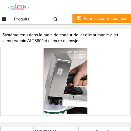
Fournisseur de contact
Produits
Système tenu dans la main de codeur de jet d'imprimante à jet
d'encre/main ALT360/jet d'encre d'easyjet