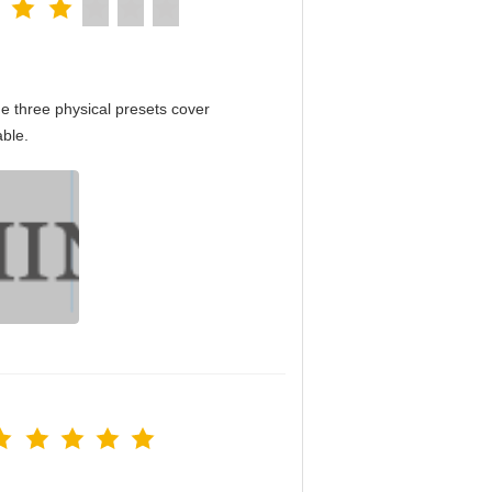
e three physical presets cover
able.