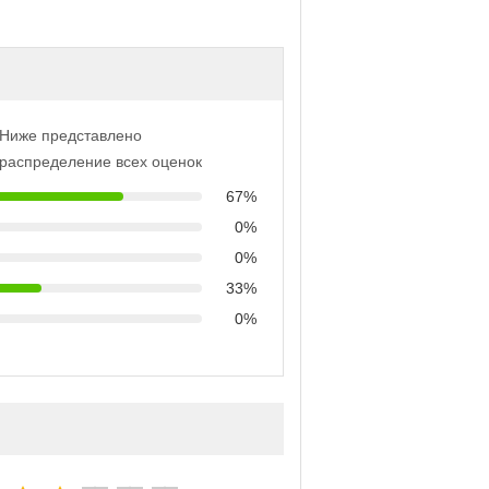
Ниже представлено
распределение всех оценок
67%
0%
0%
33%
0%