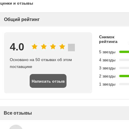
ценки и отзывы
Общий рейтинг
Снимок
рейтинга
4.0
5 звезды
Основано на 50 отзывах об этом
4 звезды
поставщике
3 звезды
2 звезды
Написать отзыв
1 звезды
Все отзывы