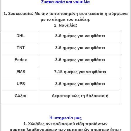
Συσκευασία και ναυτιλία
1.
Συσκευασία: Με την τυποποιημένη συσκευασία ή σύμφωνα
με το αίτημα του πελάτη.
2.
Ναυτιλία:
DHL
3-6 ημέρες για να φθάσει
TNT
3-6 ημέρες για να φθάσει
Fedex
3-6 ημέρες για να φθάσει
EMS
7-15 ημέρες για να φθάσει
UPS
3-6 ημέρες για να φθάσει
Άλλοι
Αεροπορικώς τη θάλασσα ή
Η υπηρεσία μας
1.
Χιλιάδες ανεφοδιασμού είδη προϊόντων
συμπεριλαμβανομένων των εμπορικών σημάτων όπως