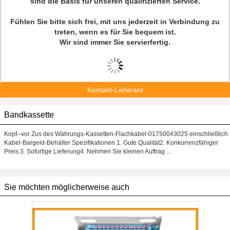
sind die Basis für unseren qualifizierten Service.
Fühlen Sie bitte sich frei, mit uns jederzeit in Verbindung zu
treten, wenn es für Sie bequem ist.
Wir sind immer Sie servierfertig.
Kontakt-Lieferant
Bandkassette
Kopf--vor Zus des Währungs-Kassetten-Flachkabel-01750043025 einschließlich
Kabel-Bargeld-Behälter Spezifikationen 1. Gute Qualität2. Konkurrenzfähiger
Preis.3. Sofortige Lieferung4. Nehmen Sie kleinen Auftrag ...
Sie möchten möglicherweise auch