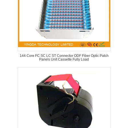
144 Core FC SC LC ST Connector ODF Fiber Optic Patch
Panels Unit Cassette Fully Load