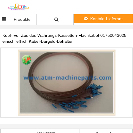
Kontakt-Lieferant
Produkte
Kopf--vor Zus des Währungs-Kassetten-Flachkabel-01750043025
einschließlich Kabel-Bargeld-Behälter