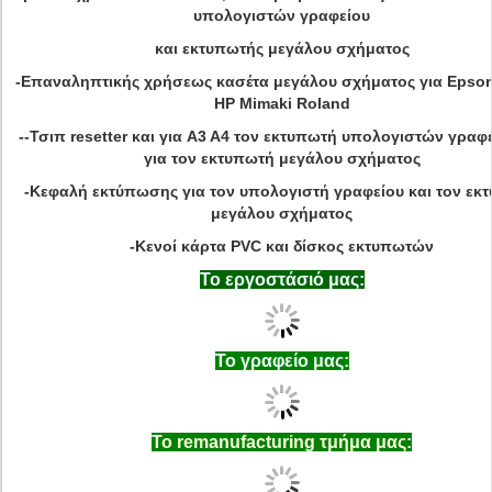
υπολογιστών γραφείου
και εκτυπωτής μεγάλου σχήματος
-Επαναληπτικής χρήσεως κασέτα μεγάλου σχήματος για Epso
HP Mimaki Roland
--Τσιπ resetter και για A3 A4 τον εκτυπωτή υπολογιστών γραφε
για τον εκτυπωτή μεγάλου σχήματος
-Κεφαλή εκτύπωσης για τον υπολογιστή γραφείου και τον εκ
μεγάλου σχήματος
-Κενοί κάρτα PVC και δίσκος εκτυπωτών
Το εργοστάσιό μας:
Το γραφείο μας:
Το remanufacturing τμήμα μας: