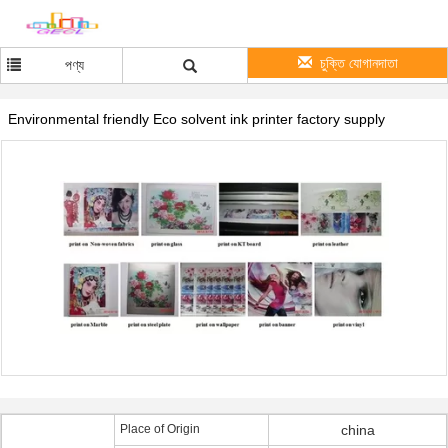
চুক্তি যোগানদাতা
পণ্য
Environmental friendly Eco solvent ink printer factory supply
Place of Origin
china