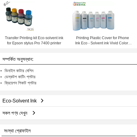
Ceramic Leather Printing
and Eco-Solvent Ink
Transfer Printing kit Eco-solvent ink
Printing Plastic Cover for Phone
for Epson stylus Pro 7400 printer
Ink Eco - Solvent ink Vivid Colors
Waterproof
সম্পর্কিত অনুসন্ধান:
ভিনাইল কাটার মেশিন
ডেস্কটপ কাটিং প্লটার
ক্রিয়েশন পিকাট প্লটার
Eco-Solvent Ink
সকল পণ্য দেখুন
সংস্থা প্রোফাইল