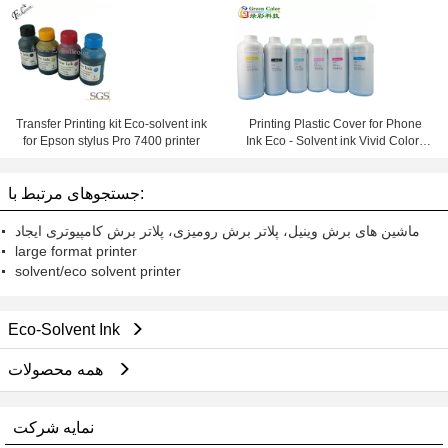
Ceramic Leather Printing
Transfer Printing kit Eco-solvent ink
Printing Plastic Cover for Phone
for Epson stylus Pro 7400 printer
Ink Eco - Solvent ink Vivid Colors
Waterproof
جستجوهای مرتبط با:
ماشین های برش وینیل، پلاتر برش رومیزی، پلاتر برش کامپیوتری ایجاد
large format printer
solvent/eco solvent printer
Eco-Solvent Ink
همه محصولات
نمایه شرکت