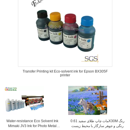
Transfer Printing kit Eco-solvent ink for Epson BX305F
printer
Water-resistance Eco Solvent Ink
مات چاپ طلای سفید 0.61X30M رنگ
Mimaki JV3 Ink for Photo Metal
رنگی و جوهر سازگار با محیط زیست