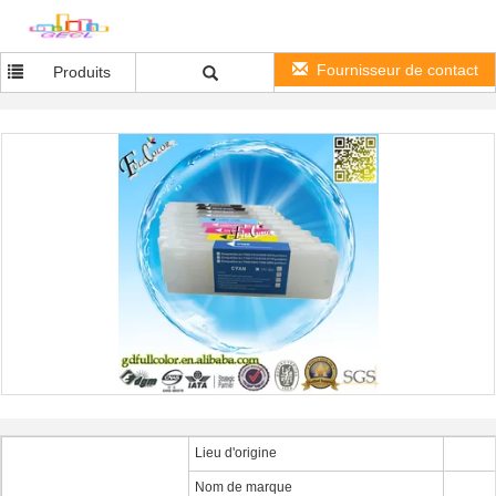
Fournisseur de contact
Produits
Lieu d'origine
Nom de marque