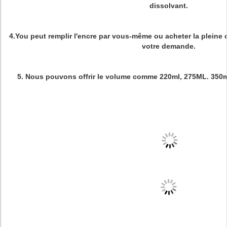
dissolvant.
4.You peut remplir l'encre par vous-même ou acheter la pleine 
votre demande.
5. Nous pouvons offrir le volume comme 220ml, 275ML. 350ml