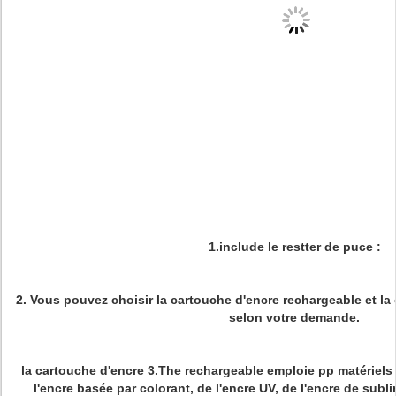
1.include le restter de puce :
2. Vous pouvez choisir la cartouche d'encre rechargeable et la
selon votre demande.
la cartouche d'encre 3.The rechargeable emploie pp matériels ;
l'encre basée par colorant, de l'encre UV, de l'encre de subli