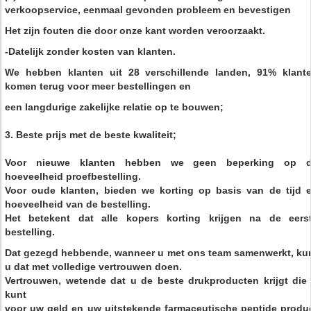
verkoopservice, eenmaal gevonden probleem en bevestigen
Het zijn fouten die door onze kant worden veroorzaakt.
-Datelijk zonder kosten van klanten.
We hebben klanten uit 28 verschillende landen, 91% klant
komen terug voor meer bestellingen en
een langdurige zakelijke relatie op te bouwen;
3. Beste prijs met de beste kwaliteit;
Voor nieuwe klanten hebben we geen beperking op 
hoeveelheid proefbestelling.
Voor oude klanten, bieden we korting op basis van de tijd 
hoeveelheid van de bestelling.
Het betekent dat alle kopers korting krijgen na de eers
bestelling.
Dat gezegd hebbende, wanneer u met ons team samenwerkt, ku
u dat met volledige vertrouwen doen.
Vertrouwen, wetende dat u de beste drukproducten krijgt die
kunt
voor uw geld en uw uitstekende farmaceutische peptide produ