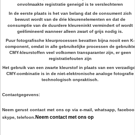
onvolmaakte registratie geneigd is te verslechteren
In de eerste plaats is het van belang dat de consument zich
bewust wordt van de drie kleurenelementen en dat de
consumptie van de duurdere kleureninkt vermindert of wordt
geëlimineerd wanneer alleen zwart of grijs nodig is.
Puur fotografische kleurprocessen bevatten bijna nooit een K-
component, omdat in alle gebruikelijke processen de gebruikt
CMY-kleurstoffen veel volkomen transparanter zijn, er geen
registratiefouten zijn
Het gebruik van een zwarte kleurstof in plaats van een verzadig
CMY-combinatie is in de niet-elektronische analoge fotografie
technologisch onpraktisch.
Contactgegevens:
Neem gerust contact met ons op via e-mail, whatsapp, faceboo
Neem contact met ons op
skype, telefoon.