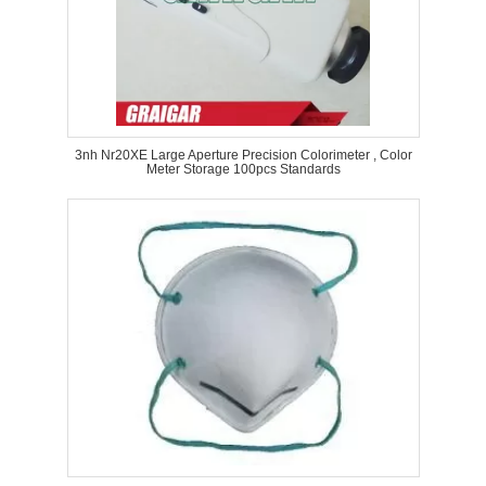
3nh Nr20XE Large Aperture Precision Colorimeter , Color
Meter Storage 100pcs Standards