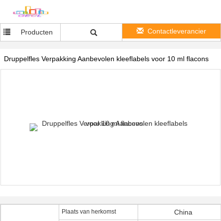
Contactleverancier
Producten
Druppelfles Verpakking Aanbevolen kleeflabels voor 10 ml flacons
Plaats van herkomst
China