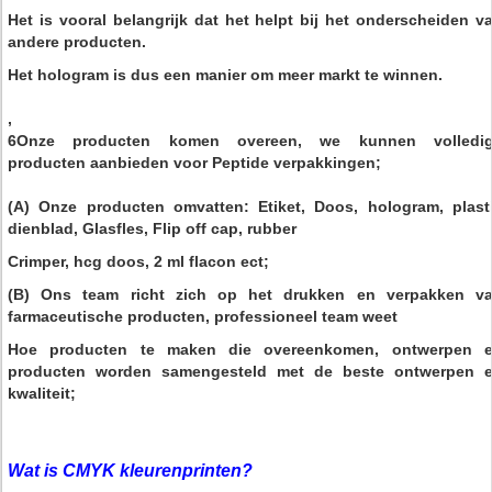
Het is vooral belangrijk dat het helpt bij het onderscheiden v
andere producten.
Het hologram is dus een manier om meer markt te winnen.
,
6Onze producten komen overeen, we kunnen volledi
producten aanbieden voor Peptide verpakkingen;
(A) Onze producten omvatten: Etiket, Doos, hologram, plast
dienblad, Glasfles, Flip off cap, rubber
Crimper, hcg doos, 2 ml flacon ect;
(B) Ons team richt zich op het drukken en verpakken v
farmaceutische producten, professioneel team weet
Hoe producten te maken die overeenkomen, ontwerpen 
producten worden samengesteld met de beste ontwerpen 
kwaliteit;
Wat is CMYK kleurenprinten?