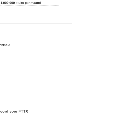
1.000.000 stuks per maand
chtheid
 cord voor FTTX