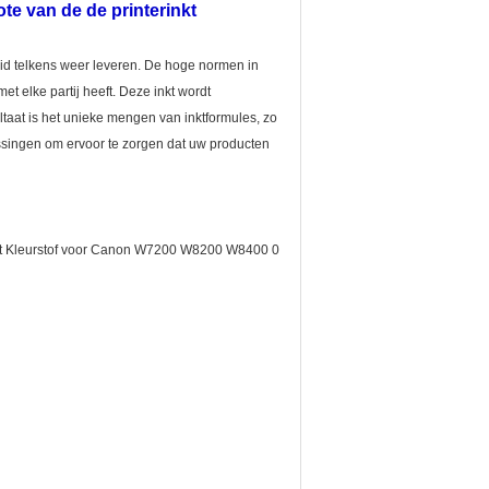
e van de de printerinkt
id telkens weer leveren. De hoge normen in
met elke partij heeft. Deze inkt wordt
ltaat is het unieke mengen van inktformules, zo
ossingen om ervoor te zorgen dat uw producten