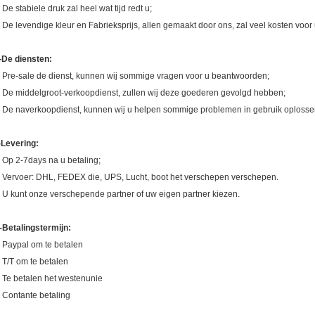
. De stabiele druk zal heel wat tijd redt u;
. De levendige kleur en Fabrieksprijs, allen gemaakt door ons, zal veel kosten voor
-De diensten:
. Pre-sale de dienst, kunnen wij sommige vragen voor u beantwoorden;
. De middelgroot-verkoopdienst, zullen wij deze goederen gevolgd hebben;
. De naverkoopdienst, kunnen wij u helpen sommige problemen in gebruik oplosse
-Levering:
. Op 2-7days na u betaling;
. Vervoer: DHL, FEDEX die, UPS, Lucht, boot het verschepen verschepen.
. U kunt onze verschepende partner of uw eigen partner kiezen.
-Betalingstermijn:
. Paypal om te betalen
. T/T om te betalen
. Te betalen het westenunie
. Contante betaling