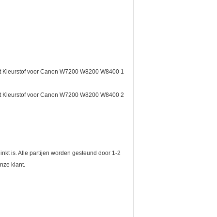
nkt is. Alle partijen worden gesteund door 1-2
nze klant.