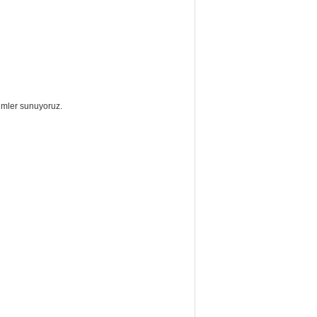
rimler sunuyoruz.