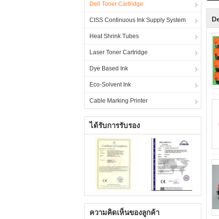
Dell Toner Cartridge
De
CISS Continuous Ink Supply System
Heat Shrink Tubes
Laser Toner Cartridge
Dye Based Ink
Eco-Solvent Ink
Cable Marking Printer
ได้รับการรับรอง
ความคิดเห็นของลูกค้า