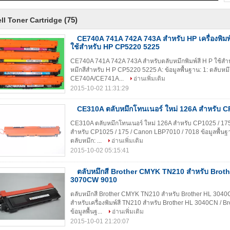
(75)
ll Toner Cartridge
CE740A 741A 742A 743A สําหรับ HP เครื่องพิมพ
ใช้สําหรับ HP CP5220 5225
CE740A 741A 742A 743A สำหรับตลับหมึกพิมพ์สี H P ใช้
หมึกสีสำหรับ H P CP5220 5225 A: ข้อมูลพื้นฐาน: 1: ตลับหมึก
CE740A/CE741A...
อ่านเพิ่มเติม
2015-10-02 11:31:29
CE310A ตลับหมึกโทนเนอร์ ใหม่ 126A สำหรับ C
CE310A ตลับหมึกโทนเนอร์ ใหม่ 126A สำหรับ CP1025 / 17
สำหรับ CP1025 / 175 / Canon LBP7010 / 7018 ข้อมูลพื้นฐาน
ตลับหมึก: ...
อ่านเพิ่มเติม
2015-10-02 05:15:41
ตลับหมึกสี Brother CMYK TN210 สำหรับ Brot
3070CW 9010
ตลับหมึกสี Brother CMYK TN210 สำหรับ Brother HL 3040
สำหรับเครื่องพิมพ์สี TN210 สำหรับ Brother HL 3040CN / 
ข้อมูลพื้นฐ...
อ่านเพิ่มเติม
2015-10-01 21:20:07