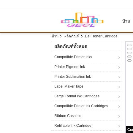
บ้าน
บ้าน
ผลิตภัณฑ์
Dell Toner Cartridge
ผลิตภัณฑ์ทั้งหมด
Compatible Printer Inks
Printer Pigment Ink
Printer Sublimation Ink
Label Maker Tape
Large Format Ink Cartridges
Compatible Printer Ink Cartridges
Ribbon Cassette
Refillable Ink Cartridge