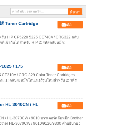
์สี Toner Cartridge
ติดต่อ
สำหรับ H P CP5220 5225 CE740A / CRG322 ตลับ
ที่เข้ากันได้สำหรับ H P 2: รหัสตลับหมึก:
P1025 / 175
ติดต่อ
5 CE310A / CRG-329 Color Toner Cartridges
: 1: ตลับผงหมึกโทนเนอร์รุ่นใหม่สำหรับ 2: รหัส
her HL 3040CN / HL-
ติดต่อ
CN / HL-3070CW / 9010 บราเดอร์ตลับหมึก Brother
Brother HL-3070CW / 9010/9120/9330 คำอธิบาย :