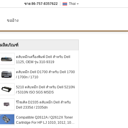
ขาย
86-757-8357622
Thai
ขออ้าง
ผลิตภัณฑ์
ตลับหมึกเครื่องพิมพ์ Dell สำหรับ Dell
1125, OEM รุ่น 310-9319
ตลับหมึก Dell D1700 สำหรับ Dell 1700
/ 1700n / 1710
5210 ตลับหมึก Dell สำหรับ Dell 5210N
/ 5310N ISO SGS MSDS
รีไซเคิล D2335 ตลับหมึก Dell สำหรับ
Dell 2335d / 2335dn
Compatible Q2612A / Q2612X Toner
Cartridge For HP LJ 1010, 1012, 1015,
1020, 3015, 3050