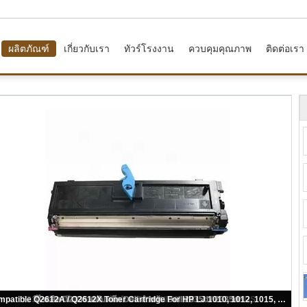
ผลิตภัณฑ์
เกี่ยวกับเรา
ทัวร์โรงงาน
ควบคุมคุณภาพ
ติดต่อเรา
ตลับหมึกเครื่องพิมพ์ Dell สำหรับ Dell 1125, OEM รุ่น 310-9319