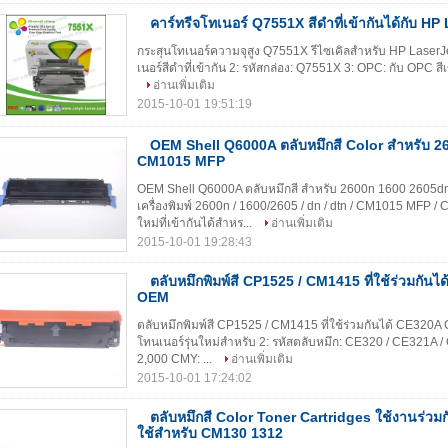
คาร์ทรีจโทเนอร์ Q7551X สีดําที่เข้ากันได้กับ H
กระสุนโทเนอร์ความจุสูง Q7551X รีไซเคิลสําหรับ HP LaserJet
เนอร์สีดําที่เข้ากัน 2: รหัสกล่อง: Q7551X 3: OPC: กับ OPC สีเ
อ่านเพิ่มเติม
2015-10-01 19:51:19
OEM Shell Q6000A ตลับหมึกสี Color สำหรับ 
CM1015 MFP
OEM Shell Q6000A ตลับหมึกสี สำหรับ 2600n 1600 2605d
เครื่องพิมพ์ 2600n / 1600/2605 / dn / dtn / CM1015 MFP /
ใหม่ที่เข้ากันได้สำหร...
อ่านเพิ่มเติม
2015-10-01 19:28:43
ตลับหมึกพิมพ์สี CP1525 / CM1415 ที่ใช้ร่วมกั
OEM
ตลับหมึกพิมพ์สี CP1525 / CM1415 ที่ใช้ร่วมกันได้ CE320A
โทนเนอร์รุ่นใหม่สำหรับ 2: รหัสตลับหมึก: CE320 / CE321A / C
2,000 CMY: ...
อ่านเพิ่มเติม
2015-10-01 17:24:02
ตลับหมึกสี Color Toner Cartridges ใช้งานร่วมก
ใช้สำหรับ CM130 1312