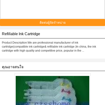
ติดต่อผู้จัดจำหน่าย
Refillable Ink Cartridge
Product Description:We are professional manufacturer of ink
cartridge(compatible ink cartridge& refillable ink cartridge )In china, the ink
cartridge with high quality and competitive price, popular in the ...
คุณอาจสนใจ