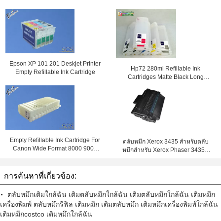
Epson XP 101 201 Deskjet Printer
Hp72 280ml Refillable Ink
Empty Refillable Ink Cartridge
Cartridges Matte Black Long
C9403a
Empty Refillable Ink Cartridge For
ตลับหมึก Xerox 3435 สำหรับตลับ
Canon Wide Format 8000 9000
หมึกสำหรับ Xerox Phaser 3435D
8000S 9000S 8010S 9010S
3435DN สีดำ
Printers
การค้นหาที่เกี่ยวข้อง:
ตลับหมึกเติมใกล้ฉัน เติมตลับหมึกใกล้ฉัน เติมตลับหมึกใกล้ฉัน เติมหมึก
เครื่องพิมพ์ ตลับหมึกรีฟิล เติมหมึก เติมตลับหมึก เติมหมึกเครื่องพิมพ์ใกล้ฉัน
เติมหมึกcostco เติมหมึกใกล้ฉัน