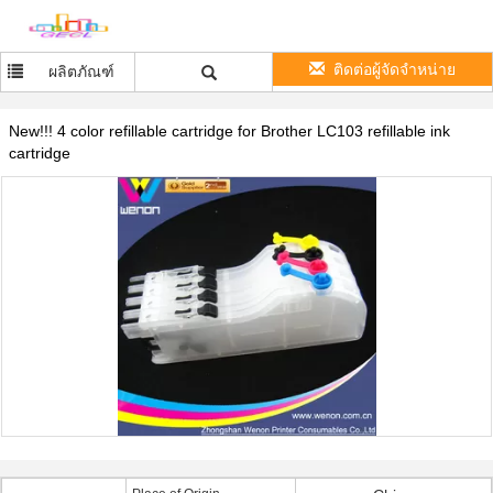
ติดต่อผู้จัดจำหน่าย
ผลิตภัณฑ์
New!!! 4 color refillable cartridge for Brother LC103 refillable ink
cartridge