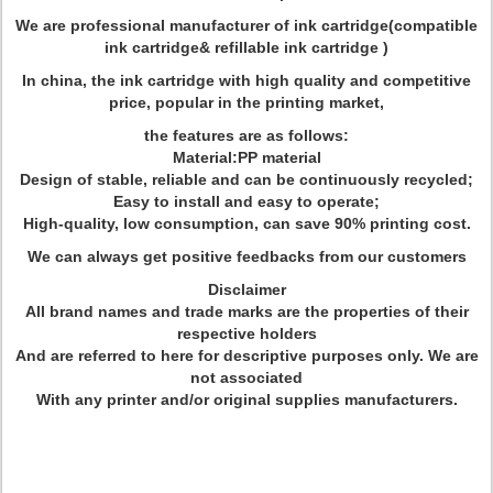
We are professional manufacturer of ink cartridge(compatible
ink cartridge& refillable ink cartridge )
In china, the ink cartridge with high quality and competitive
price, popular in the printing market,
the features are as follows:
Material:PP material
Design of stable, reliable and can be continuously recycled;
Easy to install and easy to operate;
High-quality, low consumption, can save 90% printing cost.
We can always get positive feedbacks from our customers
Disclaimer
All brand names and trade marks are the properties of their
respective holders
And are referred to here for descriptive purposes only. We are
not associated
With any printer and/or original supplies manufacturers.