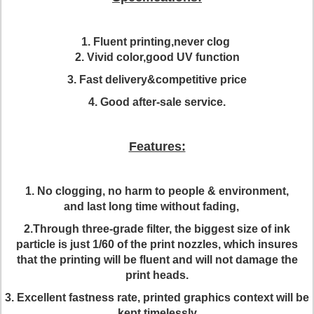
1. Fluent printing,never clog
2. Vivid color,good UV function
3. Fast delivery&competitive price
4. Good after-sale service.
Features:
1. No clogging, no harm to people & environment,
and last long time without fading,
2.Through three-grade filter, the biggest size of ink
particle is just 1/60 of the print nozzles, which insures
that the printing will be fluent and will not damage the
print heads.
3. Excellent fastness rate, printed graphics context will be
kept timelessly