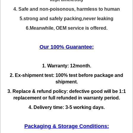
4. Safe and non-poisonous, harmless to human
5.strong and safely packing,never leaking
6.Meanwhile, OEM service is offered.
Our 100% Guarantee:
1. Warranty: 12month.
2. Ex-shipment test: 100% test before package and
shipment.
3. Replace & refund policy: defective good will be 1:1
replacement or full refunded in warranty period.
4. Delivery time: 3-5 working days.
Packaging & Storage Conditions: