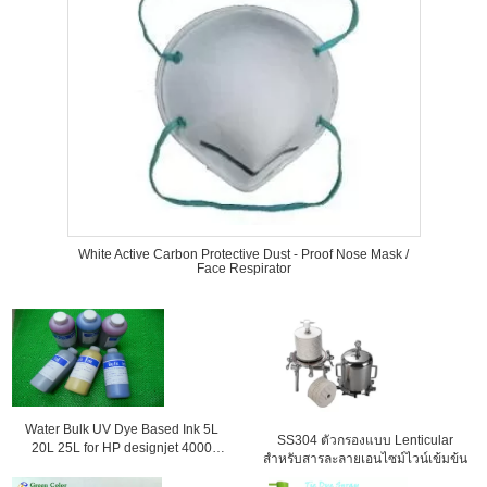
White Active Carbon Protective Dust - Proof Nose Mask /
Face Respirator
Water Bulk UV Dye Based Ink 5L
SS304 ตัวกรองแบบ Lenticular
20L 25L for HP designjet 4000
สำหรับสารละลายเอนไซม์ไวน์เข้มข้น
4500 4020 4520