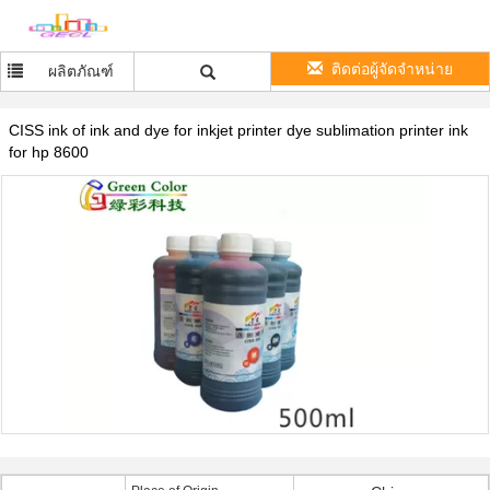
ติดต่อผู้จัดจำหน่าย
ผลิตภัณฑ์
CISS ink of ink and dye for inkjet printer dye sublimation printer ink
for hp 8600