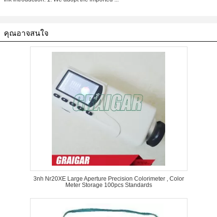
คุณอาจสนใจ
3nh Nr20XE Large Aperture Precision Colorimeter , Color
Meter Storage 100pcs Standards