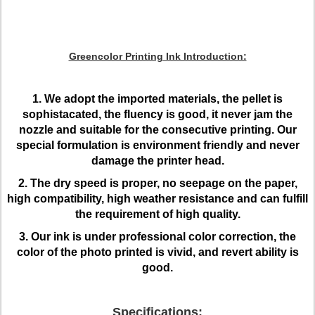
Greencolor Printing Ink Introduction:
1. We adopt the imported materials, the pellet is
sophistacated, the fluency is good, it never jam the
nozzle and suitable for the consecutive printing. Our
special formulation is environment friendly and never
damage the printer head.
2. The dry speed is proper, no seepage on the paper,
high compatibility, high weather resistance and can fulfill
the requirement of high quality.
3. Our ink is under professional color correction, the
color of the photo printed is vivid, and revert ability is
good.
Specifications: