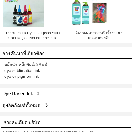
Premium Ink Dye For Epson Suit /
สีพ่นของเหลวสำหรับน้ำยา DIY
Cold Region Not Influenced By
ตกแต่งด้วยผ้า
Temperature
การค้นหาที่เกี่ยวข้อง:
หมึกน้ำ หมึกพิมพ์สกรีนน้ำ
dye sublimation ink
dye or pigment ink
Dye Based Ink
ดูผลิตภัณฑ์ทั้งหมด
รายละเอียด บริษัท