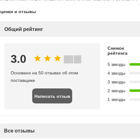
ценки и отзывы
Общий рейтинг
Снимок
рейтинга
3.0
5 звезды
Основано на 50 отзывах об этом
4 звезды
поставщике
3 звезды
2 звезды
Написать отзыв
1 звезды
Все отзывы