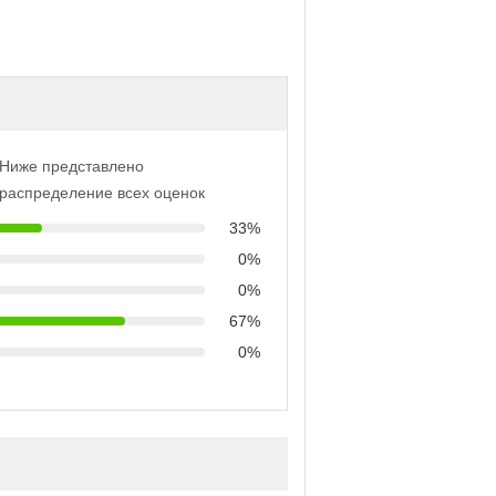
Ниже представлено
распределение всех оценок
33%
0%
0%
67%
0%