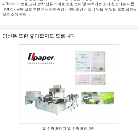
4.Reliable 보호 묘사 광학 섬유 케이블 보호 소매/열 수축가능 소매 찬성되는 세륨
ROHS - 융해 접합 부분의 우수한 증강 - 어떤 환경의 밑에 믿을 수 있는 보호 광섬유
보호 소매 광학 ...
당신은 또한 좋아할지도 모릅니다
열 수축 포장기 열 수축 포장 장비