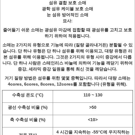
섬유 결합 보호 소매
광학 섬유 케이블 보호 소매
눈 섬유 방어적인 소매
묘사:
줄어들기 쉬운 소매는 광섬유 마감에 접합할 때 광섬유를 고치고 보호
하기 위하여 적용됩니다.
소매는 2가지의 유형으로 기능에 따라 (질량 골라내거든) 분할될 수 있
습니다. 단 하나 유형은 단 하나 섬유를 위해 이용되고, 대량 유형은 리
본 섬유를 위해 이용됩니다. 그것은 2가지의 유형 사이 증강에서 다릅
니다. 단 하나 사람은 스테인리스 바늘에 의하여 기능을 깨닫기 위하여
증강, 세라믹 증강 일원을 통해 최신 것을 깨닫습니다.
거기 질량 방법은 섬유를 위한 몇몇 중핵입니다. 따라서 대량 소매는
4cores, 6cores, 8cores, 12cores를 포함합니다 (유형을 위해).
수축성 온도 (°C)
110 ~ 130
광선 수축성 비율 (%)
>
50
축 수축성 비율 (%)
<10>
4 시간을 지속하는 -55°C에 우지직하는