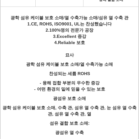
광학 섬유 케이블 보호 소매/열 수축가능 소매/섬유 열 수축 관
1.CE, ROHS, ISO9001, UL는 찬성했습니다
2.100%명의 전문가 공장
3.Excellent 증강
4.Reliable 보호
묘사
광학 섬유 케이블 보호 소매/열 수축가능 소매
찬성되는 세륨 ROHS
- 융해 접합 부분의 우수한 증강
- 어떤 환경의 밑에 믿을 수 있는 보호
광섬유 보호 소매
광학 섬유 케이블 보호 소매, 수축 관, 섬유 열 수축 관, 눈 섬유 열 수축
관, 섬유 열 수축 관, 열
섬유 결합 보호 소매:
광섬유 열 수축