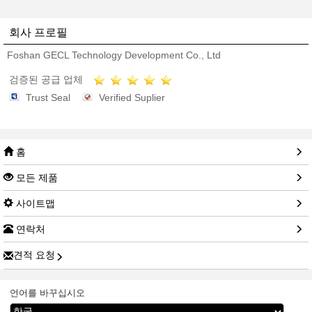
회사 프로필
Foshan GECL Technology Development Co., Ltd
검증된 공급 업체
Trust Seal
Verified Suplier
홈
모든 제품
사이트맵
연락처
견적 요청
언어를 바꾸십시오