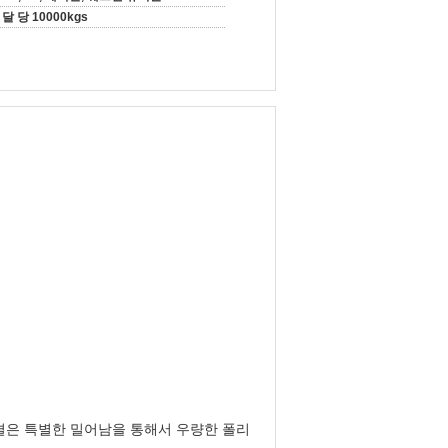
달 당 10000kgs
결은 특별한 밀어남을 통해서 우량한 폴리