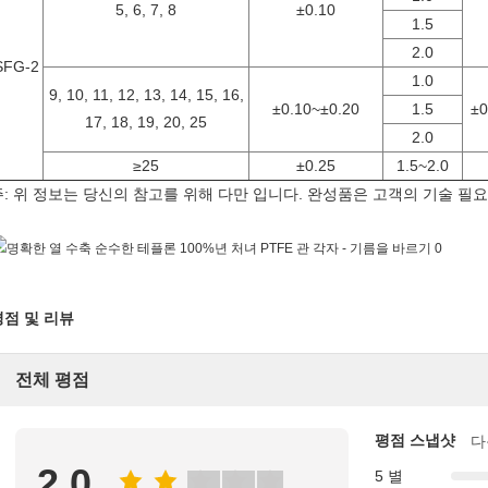
5, 6, 7, 8
±0.10
1.5
2.0
SFG-2
1.0
9, 10, 11, 12, 13, 14, 15, 16,
±0.10~±0.20
1.5
±0
17, 18, 19, 20, 25
2.0
≥25
±0.25
1.5~2.0
주: 위 정보는 당신의 참고를 위해 다만 입니다. 완성품은 고객의 기술 필
평점 및 리뷰
전체 평점
평점 스냅샷
다
2.0
5 별