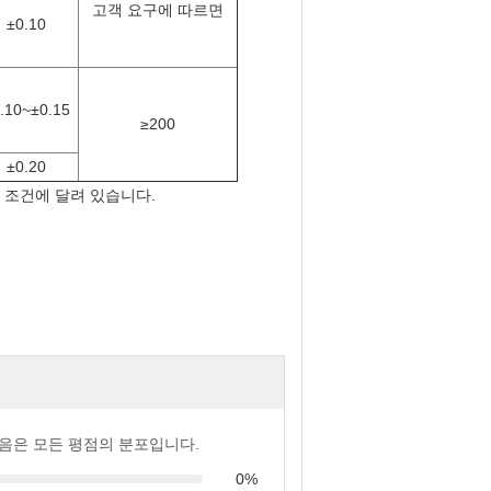
고객 요구에 따르면
±0.10
.10~±0.15
≥200
±0.20
요 조건에 달려 있습니다.
음은 모든 평점의 분포입니다.
0%