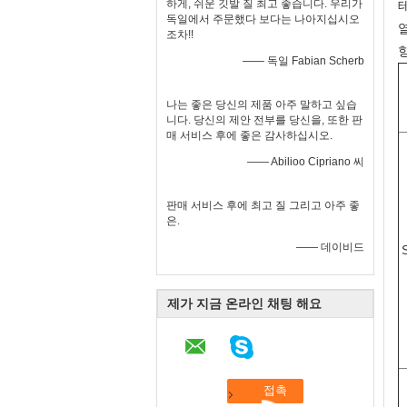
하게, 쉬운 깃발 질 최고 좋습니다. 우리가
독일에서 주문했다 보다는 나아지십시오
조차!!
—— 독일 Fabian Scherb
나는 좋은 당신의 제품 아주 말하고 싶습
니다. 당신의 제안 전부를 당신을, 또한 판
매 서비스 후에 좋은 감사하십시오.
—— Abilioo Cipriano 씨
판매 서비스 후에 최고 질 그리고 아주 좋
은.
—— 데이비드
제가 지금 온라인 채팅 해요