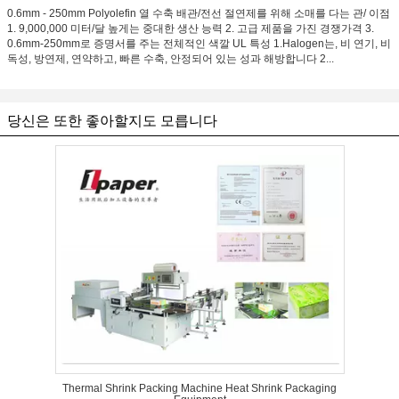
0.6mm - 250mm Polyolefin 열 수축 배관/전선 절연제를 위해 소매를 다는 관/ 이점
1. 9,000,000 미터/달 높게는 중대한 생산 능력 2. 고급 제품을 가진 경쟁가격 3.
0.6mm-250mm로 증명서를 주는 전체적인 색깔 UL 특성 1.Halogen는, 비 연기, 비
독성, 방연제, 연약하고, 빠른 수축, 안정되어 있는 성과 해방합니다 2...
당신은 또한 좋아할지도 모릅니다
Thermal Shrink Packing Machine Heat Shrink Packaging