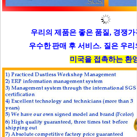
우리의 제품은 좋은 품질, 경쟁
우수한
판매 후 서비스.
질은 우리
미국을 접촉하는 환영