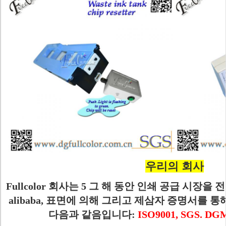
우리의 회사
Fullcolor 회사는 5 그 해 동안 인쇄 공급 시장
alibaba, 표면에 의해 그리고 제삼자 증명서를 
다음과 같음입니다:
ISO9001, SGS. D