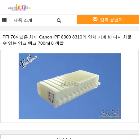
접촉 공급자
제품 소개
PFI 704 넓은 체재 Canon iPF 8300 8310의 인쇄 기계 빈 다시 채울
수 있는 잉크 탱크 700ml 8 색깔