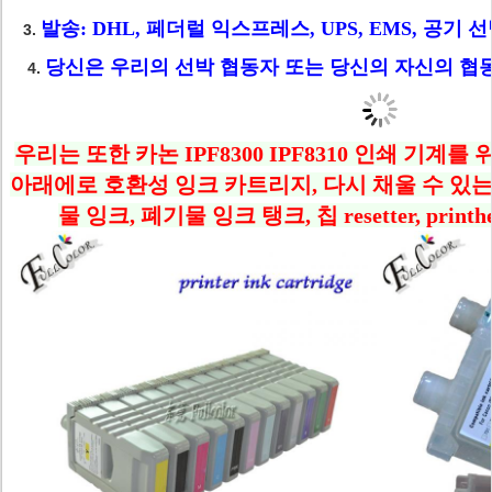
발송: DHL, 페더럴 익스프레스, UPS, EMS, 공기 
3.
당신은 우리의 선박 협동자 또는 당신의 자신의 협
4.
우리는 또한 카논 IPF8300 IPF8310 인쇄 기계를
아래에로 호환성 잉크 카트리지, 다시 채울 수 있는 
물 잉크, 폐기물 잉크 탱크, 칩 resetter, prin