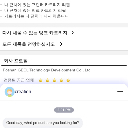
나 근처에 있는 프린터 카트리지 리필
나 근처에 있는 잉크 카트리지 리필
카트리지는 나 근처에 다시 채웁니다
다시 채울 수 있는 잉크 카트리지
모든 제품을 전망하십시오
회사 프로필
Foshan GECL Technology Development Co., Ltd
검증된 공급 업체
Trust Seal
Verified Suplier
creation
홈
2:01 PM
모든 제품
Good day, what product are you looking for?