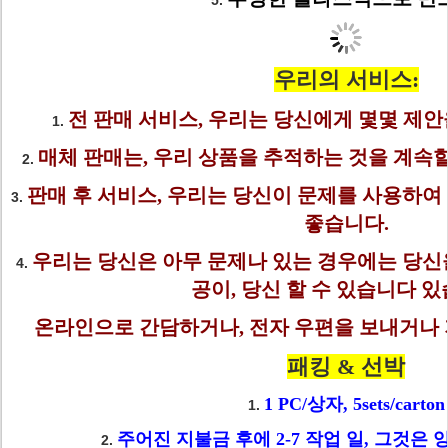
5.
우리의 서비스:
전 판매 서비스, 우리는 당신에게 몇몇 제
1.
매체 판매는, 우리 상품을 추적하는 것을 계속
2.
판매 후 서비스, 우리는 당신이 문제를 사용하여
3.
좋습니다.
우리는 당신은 아무 문제나 있는 경우에는 당신
4.
공이, 당신 할 수 있습니다 
온라인으로 간담하거나, 전자 우편을 보내거나 
패킹 & 선박
1 PC/상자, 5sets/carton
1.
주어진 지불금 후에 2-7 작업 일, 그것은 
2.