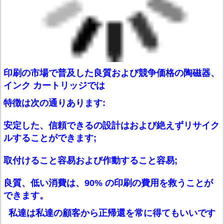
印刷の市場で普及した良質および競争価格の陶磁器、
インク カートリッジでは
特徴は次の通りあります:
安定した、信頼できるの設計はおよび絶えずリサイク
ルすることができます;
取付けること容易および作動すること容易;
良質、低い消費は、90% の印刷の費用を救うことが
できます。
私達は私達の顧客から正帰還を常に得てもいいです