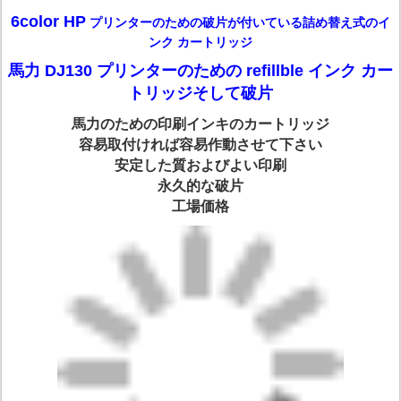
6color HP
プリンターのための破片が付いている詰め替え式のイ
ンク カートリッジ
馬力 DJ130
プリンター
のための refillble インク カー
トリッジそして破片
馬力のための印刷インキのカートリッジ
容易取付ければ容易作動させて下さい
安定した質およびよい印刷
永久的な破片
工場価格