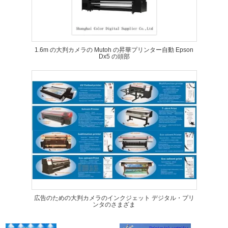
1.6m の大判カメラの Mutoh の昇華プリンター自動 Epson
Dx5 の頭部
広告のための大判カメラのインクジェット デジタル・プリ
ンタのさまざま