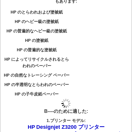
もあります:
HP のとらわれおよび塗被紙
HP のヘビー級の塗被紙
HP の普遍的なヘビー級の塗被紙
HP の塗被紙
HP の普遍的な塗被紙
HP によってリサイクルされるとら
われのペーパー
HP の自然なトレーシング ペーパー
HP の半透明なとらわれのペーパー
HP の子牛皮紙ペーパー
B----のために適した:
1.プリンター モデル:
HP
Designjet Z3200 プリンター