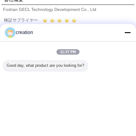
Foshan GECL Technology Development Co., Ltd
検証サプライヤー
Trust Seal
Verified Suplier
creation
ホーム
11:37 PM
すべての製品
Good day, what product are you looking for?
企業情報
お問い合わせ
見積依頼
言語を変えて下さい