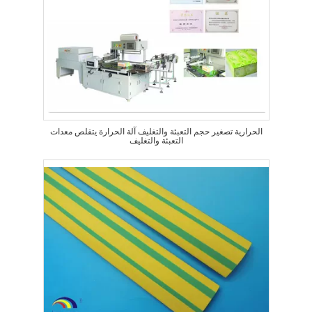
الحرارية تصغير حجم التعبئة والتغليف آلة الحرارة يتقلص معدات
التعبئة والتغليف