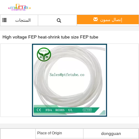
إتصال ممون
المنتجات
High voltage FEP heat-shrink tube size FEP tube
Place of Origin
dongguan