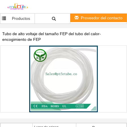
Proveedor del contacto
Productos
Tubo de alto voltaje del tamaño FEP del tubo del calor-
encogimiento de FEP