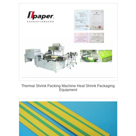
Thermal Shrink Packing Machine Heat Shrink Packaging
Equipment