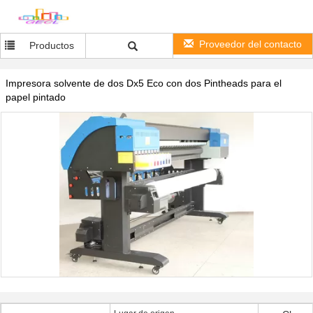
Proveedor del contacto
Productos
Impresora solvente de dos Dx5 Eco con dos Pintheads para el
papel pintado