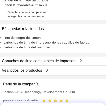
Cartuchos de tinta compatibles
recargables de impresora para
impresora 4011/4511 de chorro de
tinta del WP de la mano de obra de
Búsquedas relacionadas:
Epson la favorable/4521/4531
tinta del negro del canon
cartuchos de tinta de impresora de los caballos de fuerza
cartuchos de tinta del reemplazo
Cartuchos de tinta compatibles de impresora
Vea todos los productos
Perfil de la compañía
Foshan GECL Technology Development Co., Ltd
proveedores calificados