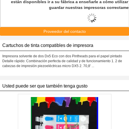
están disponibles ir a su fábrica a enseñarle a cómo utiliza
guardar nuestras impresoras correctame
Proveedor del contacto
Cartuchos de tinta compatibles de impresora
Impresora solvente de dos Dx5 Eco con dos Pintheads para el papel pintado
Detalle rápido: Combinación perfecta de calidad y de funcionamiento 1. 2 de
cabezas de impresión piezoeléctricas micro DX5 2. 70,8' ...
Usted puede ser que también tenga gusto