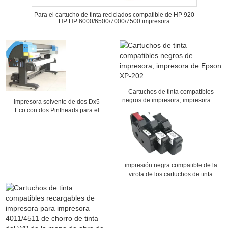
Para el cartucho de tinta reciclados compatible de HP 920
HP HP 6000/6500/7000/7500 impresora
Cartuchos de tinta compatibles
negros de impresora, impresora de
Impresora solvente de dos Dx5
Epson XP-202
Eco con dos Pintheads para el
papel pintado
impresión negra compatible de la
virola de los cartuchos de tinta
para la identificación Pritner del
cable