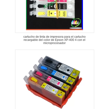
cartucho de tinta de impresora para el cartucho
recargable del color de Epson XP-400 4 con el
microprocesador