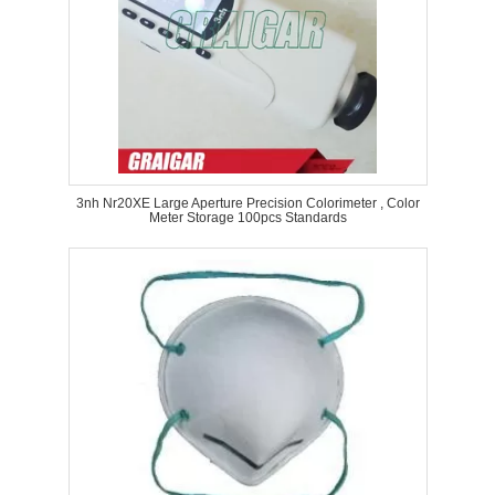
3nh Nr20XE Large Aperture Precision Colorimeter , Color
Meter Storage 100pcs Standards