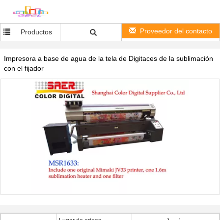
Proveedor del contacto
Productos
Impresora a base de agua de la tela de Digitaces de la sublimación
con el fijador