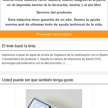
etc de impresión interior de la decoración, interior y al aire libre
Servicio del producto
Esta máquina tiene garantía de un año. Somos la ayuda
service.and de ultramar todo de ayuda techincal de la vida.
Proveedor del contacto
El tinte basó la tinta
Impresora a base de agua de la tela de Digitaces de la sublimación con el fijador
Característica de producto 1. Adopte la cabeza de impresora de Epson DX5,
tecnología piezoeléctrica con la alta precisión, 2. ...
Usted puede ser que también tenga gusto