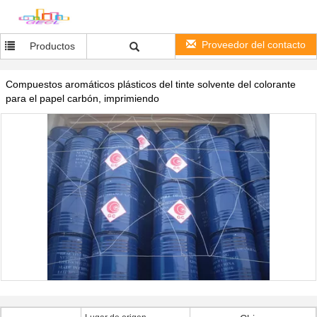
Proveedor del contacto
Productos
Compuestos aromáticos plásticos del tinte solvente del colorante
para el papel carbón, imprimiendo