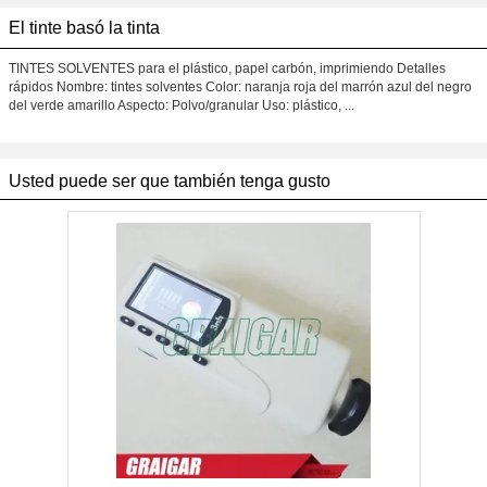
El tinte basó la tinta
TINTES SOLVENTES para el plástico, papel carbón, imprimiendo Detalles
rápidos Nombre: tintes solventes Color: naranja roja del marrón azul del negro
del verde amarillo Aspecto: Polvo/granular Uso: plástico, ...
Usted puede ser que también tenga gusto