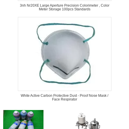
3nh Nr20XE Large Aperture Precision Colorimeter , Color
Meter Storage 100pcs Standards
White Active Carbon Protective Dust - Proof Nose Mask /
Face Respirator