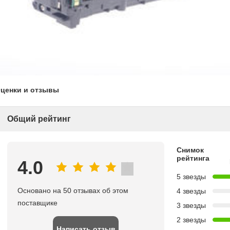
ценки и отзывы
Общий рейтинг
Снимок
рейтинга
4.0
5 звезды
Основано на 50 отзывах об этом
4 звезды
поставщике
3 звезды
2 звезды
Написать отзыв