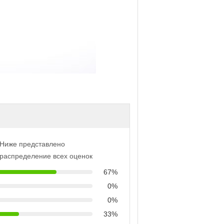
Ниже представлено
распределение всех оценок
67%
0%
0%
33%