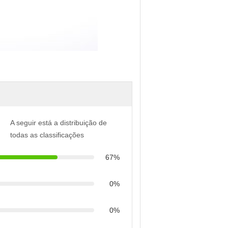
A seguir está a distribuição de
todas as classificações
67%
0%
0%