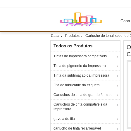
Casa
Casa
Produtos
Cartucho de tonalizador de 
Todos os Produtos
O
C
Tintas de impressora compatíveis
Tinta do pigmento da impressora
Tinta da sublimação da impressora
Fita do fabricante da etiqueta
Cartuchos de tinta do grande formato
Cartuchos de tinta compatíveis da
impressora
gaveta de fita
cartucho de tinta recarregável