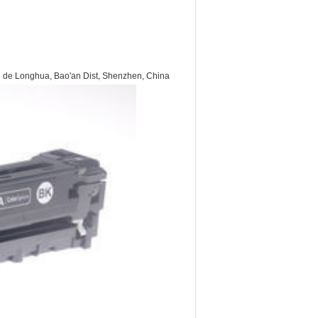
de de Longhua, Bao'an Dist, Shenzhen, China