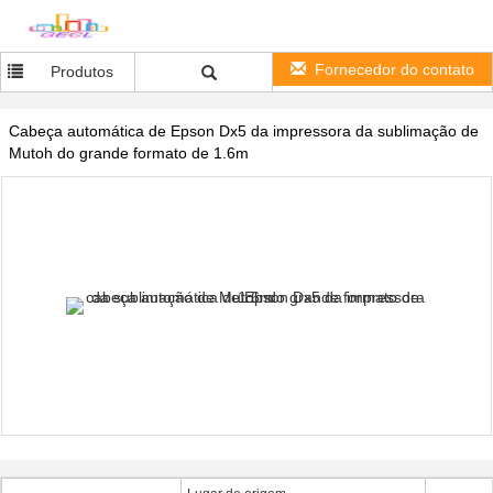
Fornecedor do contato
Produtos
Cabeça automática de Epson Dx5 da impressora da sublimação de
Mutoh do grande formato de 1.6m