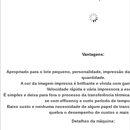
Vantagens:
Apropriado para o lote pequeno, personalidade, impressão da 
quantidade.
A cor da imagem impressa é brilhante e vívida com gam
Velocidade rápida e vária impressora a es
É simples e deixa para fora o processo da transferência térmic
se com efficency e curto período de tempo 
Baixo custo e nenhuma necessidade de algum papel de transf
quebra o desempenho de custos o mais 
Detalhes da máquina: