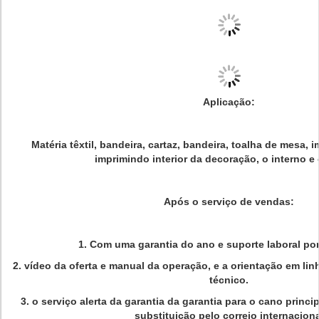
Aplicação:
Matéria têxtil, bandeira, cartaz, bandeira, toalha de mesa, 
imprimindo interior da decoração, o interno e 
Após o serviço de vendas:
1. Com uma garantia do ano e suporte laboral por
2. vídeo da oferta e manual da operação, e a orientação em lin
técnico.
3. o serviço alerta da garantia da garantia para o cano princip
substituição pelo correio internaciona