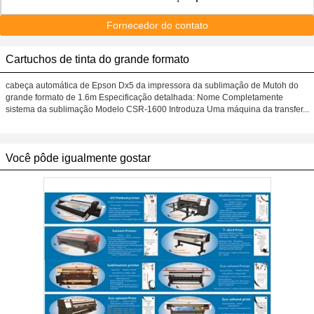
Fornecedor do contato
Cartuchos de tinta do grande formato
cabeça automática de Epson Dx5 da impressora da sublimação de Mutoh do
grande formato de 1.6m Especificação detalhada: Nome Completamente
sistema da sublimação Modelo CSR-1600 Introduza Uma máquina da transfer...
Você pôde igualmente gostar