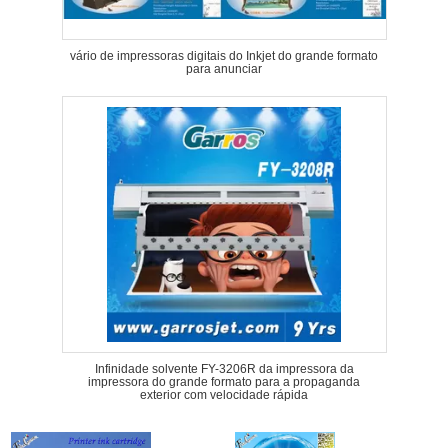
vário de impressoras digitais do Inkjet do grande formato
para anunciar
Infinidade solvente FY-3206R da impressora da
impressora do grande formato para a propaganda
exterior com velocidade rápida