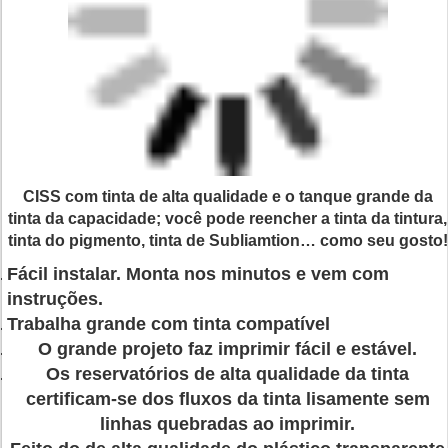
CISS com tinta de alta qualidade e o tanque grande da
tinta da capacidade; você pode reencher a tinta da tintura,
tinta do pigmento, tinta de Subliamtion… como seu gosto!
Fácil instalar. Monta nos minutos e vem com
instruções.
Trabalha grande com tinta compatível
O grande projeto faz imprimir fácil e estável.
Os reservatórios de alta qualidade da tinta
certificam-se dos fluxos da tinta lisamente sem
linhas quebradas ao imprimir.