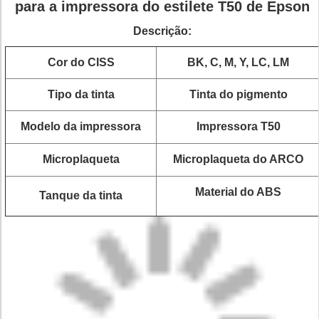
para a impressora do estilete T50 de Epson
Descrição:
Cor do CISS
BK, C, M, Y, LC, LM
Tipo da tinta
Tinta do pigmento
Modelo da impressora
Impressora T50
Microplaqueta
Microplaqueta do ARCO
Material do ABS
Tanque da tinta