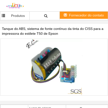
Fornecedor do contato
Produtos
Tanque do ABS, sistema de fonte contínuo da tinta do CISS para a
impressora do estilete T50 de Epson