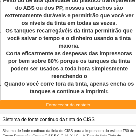
Feito do de alta qualidade do plástico transparente
do ABS ou dos PP, nossos cartuchos são
extremamente duráveis e permitirão que você ver
os níveis da tinta em todas as vezes.
Os tanques recarregávéis da tinta permitirão que
você salvar o tempo e o dinheiro usando a tinta
maioria.
Corta eficazmente as despesas das impressoras
por bem sobre 80% porque os tanques da tinta
podem ser usados a toda hora simplesmente
reenchendo o
Quando você corre fora da tinta, apenas encha os
tanques e continue a imprimir.
Fornecedor do contato
Sistema de fonte contínuo da tinta do CISS
Sistema de fonte contínuo da tinta do CISS para a impressora do estilete T50 de