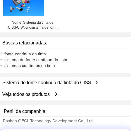
Nome: Sistema da tinta de
CISS/CIS/bulk/sistema de fonte
contínuo da tinta
Buscas relacionadas:
fonte contínua da tinta
sistema de fonte contínuo da tinta
sistemas contínuos da tinta
Sistema de fonte contínuo da tinta do CISS
Veja todos os produtos
Perfil da companhia
Foshan GECL Technology Development Co., Ltd