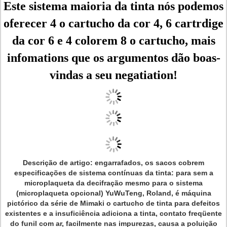
Este sistema maioria da tinta nós podemos
oferecer 4 o cartucho da cor 4, 6 cartrdige
da cor 6 e 4 colorem 8 o cartucho, mais
infomations que os argumentos dão boas-
vindas a seu negatiation!
Descrição de artigo: engarrafados, os sacos cobrem
especificações de sistema contínuas da tinta: para sem a
microplaqueta da decifração mesmo para o sistema
(microplaqueta opcional) YuWuTeng, Roland, é máquina
pictórico da série de Mimaki o cartucho de tinta para defeitos
existentes e a insuficiência adiciona a tinta, contato freqüente
do funil com ar, facilmente nas impurezas, causa a poluição