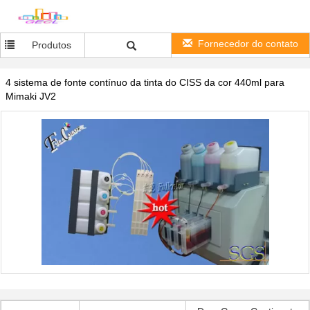
Fornecedor do contato
Produtos
4 sistema de fonte contínuo da tinta do CISS da cor 440ml para
Mimaki JV2