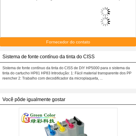
Fornecedor do contato
Sistema de fonte contínuo da tinta do CISS
Sistema de fonte contínuo da tinta do CISS de DIY HP5000 para o sistema da
tinta do cartucho HP81 HP83 Introdução: 1: Fácil material transparente dos PP
reencher 2: Trabalho com decodificador da microplaqueta, ...
Você pôde igualmente gostar