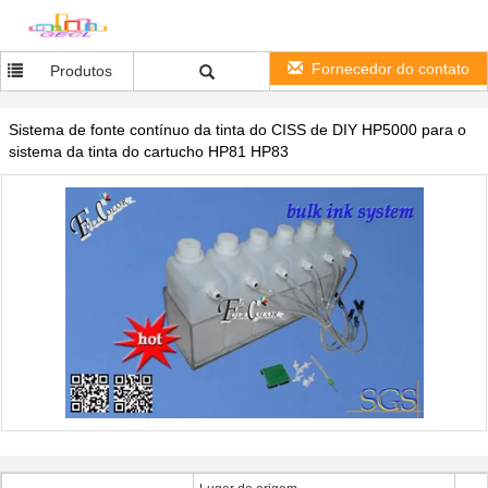
Fornecedor do contato
Produtos
Sistema de fonte contínuo da tinta do CISS de DIY HP5000 para o
sistema da tinta do cartucho HP81 HP83