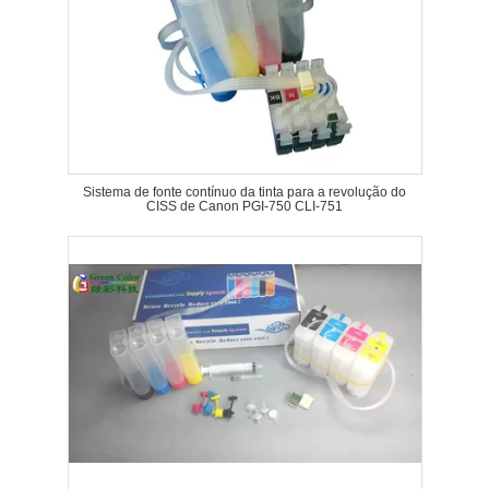
Sistema de fonte contínuo da tinta para a revolução do
CISS de Canon PGI-750 CLI-751