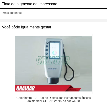
Tinta do pigmento da impressora
[Mais detalhes]
Você pôde igualmente gostar
Colorímetro L 0 - 100 de Digitas dos instrumentos ópticos
do medidor CIELAB WR10 da cor WR10