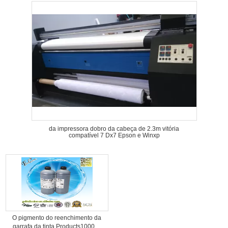
da impressora dobro da cabeça de 2.3m vitória
compatível 7 Dx7 Epson e Winxp
O pigmento do reenchimento da
garrafa da tinta Products1000ml