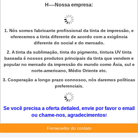
H----Nossa empresa:
1.
Nós somos fabricante profissional da tinta de impressão, e
oferecemos a tinta diferente de acordo com a exigência
diferente do social e do mercado.
2.
A tinta da sublimação, tinta do pigmento, tintura UV tinta
baseada é nossos produtos principais da tinta que vendem e
popular no mercado da impressão do mundo como Ásia, sul e
norte-americano, Médio Oriente etc.
3.
Cooperação a longo prazo connosco, nós daremos políticas
preferenciais.
Se você precisa a oferta detialed, envie por favor o email
ou chame-nos, agradecimentos
!
Fornecedor do contato