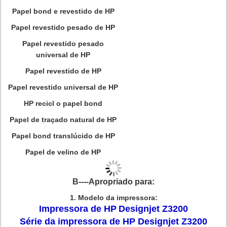
Papel bond e revestido de HP
Papel revestido pesado de HP
Papel revestido pesado
universal de HP
Papel revestido de HP
Papel revestido universal de HP
HP recicl o papel bond
Papel de traçado natural de HP
Papel bond translúcido de HP
Papel de velino de HP
B----Apropriado para:
1. Modelo da impressora:
Impressora de
HP
Designjet Z3200
Série da impressora de HP Designjet Z3200