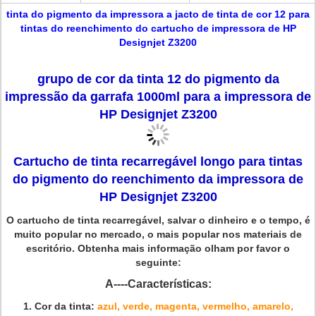
tinta do pigmento da impressora a jacto de tinta de cor 12 para
tintas do reenchimento do cartucho de impressora de HP
Designjet Z3200
grupo de cor da tinta 12 do pigmento da
impressão da garrafa 1000ml para a impressora de
HP Designjet Z3200
Cartucho de tinta recarregável longo para tintas
do pigmento do reenchimento da impressora de
HP Designjet Z3200
O cartucho de tinta recarregável, salvar o dinheiro e o tempo, é
muito popular no mercado, o mais popular nos materiais de
escritório. Obtenha mais informação olham por favor o
seguinte:
A----Características:
1.
Cor da tinta:
azul, verde, magenta, vermelho, amarelo,