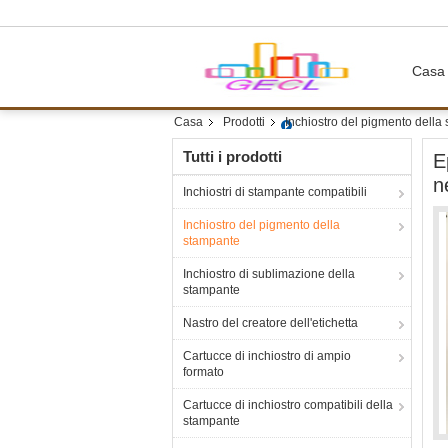
Casa
Casa
Prodotti
Inchiostro del pigmento della
Tutti i prodotti
E
n
Inchiostri di stampante compatibili
Inchiostro del pigmento della
stampante
Inchiostro di sublimazione della
stampante
Nastro del creatore dell'etichetta
Cartucce di inchiostro di ampio
formato
Cartucce di inchiostro compatibili della
stampante