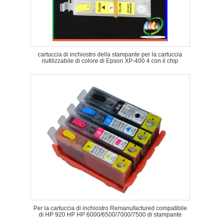
cartuccia di inchiostro della stampante per la cartuccia
riutilizzabile di colore di Epson XP-400 4 con il chip
Per la cartuccia di inchiostro Remanufactured compatibile
di HP 920 HP HP 6000/6500/7000/7500 di stampante