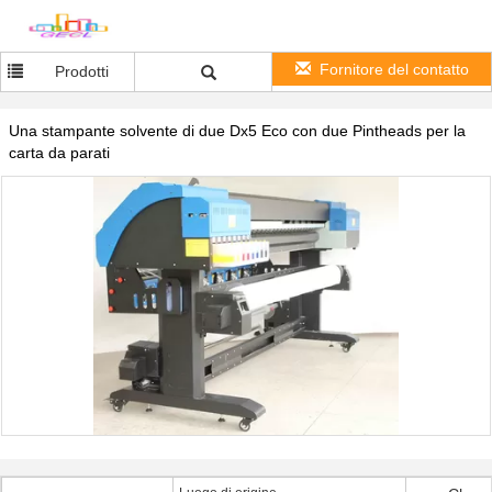
Fornitore del contatto
Prodotti
Una stampante solvente di due Dx5 Eco con due Pintheads per la
carta da parati