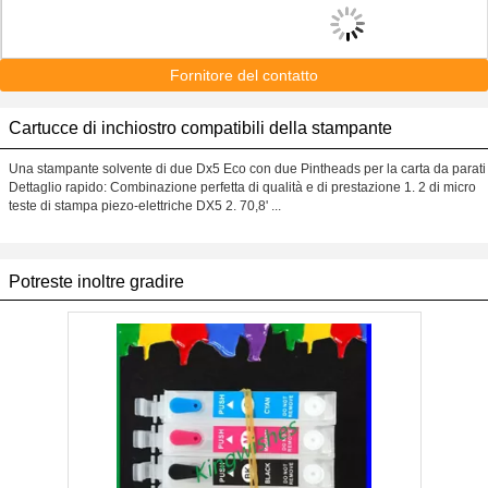
Fornitore del contatto
Cartucce di inchiostro compatibili della stampante
Una stampante solvente di due Dx5 Eco con due Pintheads per la carta da parati
Dettaglio rapido: Combinazione perfetta di qualità e di prestazione 1. 2 di micro
teste di stampa piezo-elettriche DX5 2. 70,8' ...
Potreste inoltre gradire