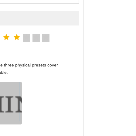
e three physical presets cover
able.