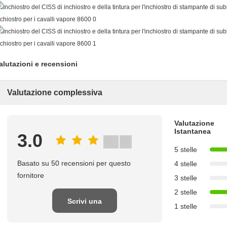
alutazioni e recensioni
Valutazione complessiva
Valutazione
Istantanea
3.0
5 stelle
Basato su 50 recensioni per questo
4 stelle
fornitore
3 stelle
2 stelle
Scrivi una
1 stelle
recensione