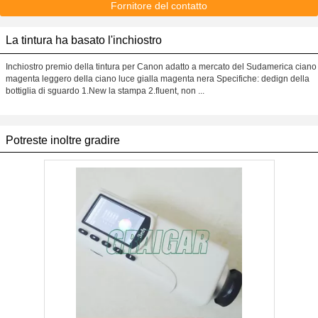
Fornitore del contatto
La tintura ha basato l'inchiostro
Inchiostro premio della tintura per Canon adatto a mercato del Sudamerica ciano
magenta leggero della ciano luce gialla magenta nera Specifiche: dedign della
bottiglia di sguardo 1.New la stampa 2.fluent, non ...
Potreste inoltre gradire