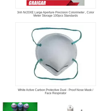
3nh Nr20XE Large Aperture Precision Colorimeter , Color
Meter Storage 100pcs Standards
White Active Carbon Protective Dust - Proof Nose Mask /
Face Respirator