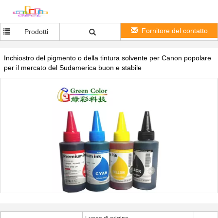
Fornitore del contatto
Prodotti
Inchiostro del pigmento o della tintura solvente per Canon popolare
per il mercato del Sudamerica buon e stabile