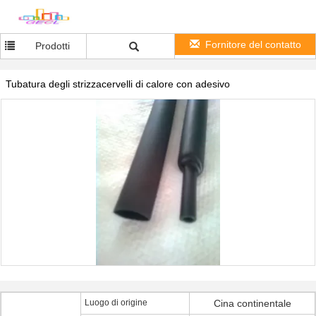
Fornitore del contatto
Prodotti
Tubatura degli strizzacervelli di calore con adesivo
Luogo di origine
Cina continentale