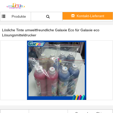
Kontakt-Lieferant
Produkte
Lösliche Tinte umweltfreundliche Galaxie Eco für Galaxie eco
Lösungsmitteldrucker