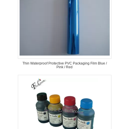
Thin Waterproof Protective PVC Packaging Film Blue /
Pink / Red