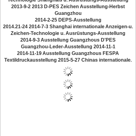
2013-9-2 2013 D-PES Zeichen Ausstellung-Herbst
Guangzhou
2014-2-25 DEPS-Ausstellung
2014.21-24 2014-7-3 Shanghai internationale Anzeigen-u.
Zeichen-Technologie u. Ausrüstungs-Ausstellung
2014-9-3 Ausstellung Guangzhous D'PES
Guangzhou-Leder-Ausstellung 2014-11-1
2014-11-19 Ausstellung Guangzhous FESPA
Textildruckausstellung 2015-5-27 Chinas internationale.