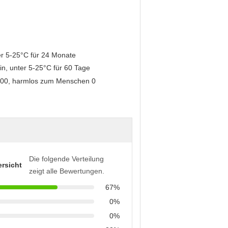
er 5-25°C für 24 Monate
in, unter 5-25°C für 60 Tage
Die folgende Verteilung
rsicht
zeigt alle Bewertungen.
67%
0%
0%