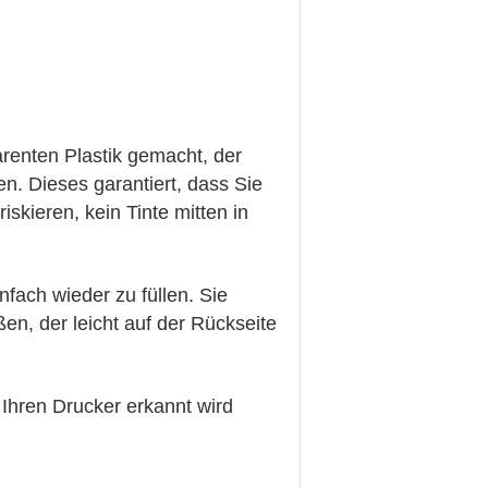
renten Plastik gemacht, der
en. Dieses garantiert, dass Sie
iskieren, kein Tinte mitten in
nfach wieder zu füllen. Sie
en, der leicht auf der Rückseite
Ihren Drucker erkannt wird