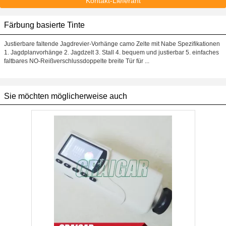
Kontakt-Lieferant
Färbung basierte Tinte
Justierbare faltende Jagdrevier-Vorhänge camo Zelte mit Nabe Spezifikationen
1. Jagdplanvorhänge 2. Jagdzelt 3. Stall 4. bequem und justierbar 5. einfaches
faltbares NO-Reißverschlussdoppelte breite Tür für ...
Sie möchten möglicherweise auch