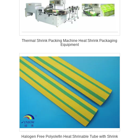
Thermal Shrink Packing Machine Heat Shrink Packaging
Equipment
Halogen Free Polyolefin Heat Shrinable Tube with Shrink