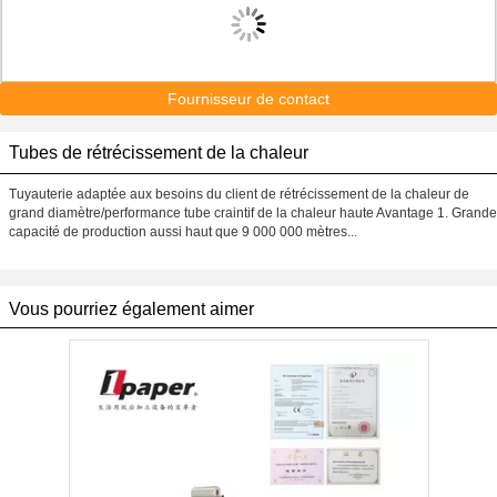
Fournisseur de contact
Tubes de rétrécissement de la chaleur
Tuyauterie adaptée aux besoins du client de rétrécissement de la chaleur de
grand diamètre/performance tube craintif de la chaleur haute Avantage 1. Grande
capacité de production aussi haut que 9 000 000 mètres...
Vous pourriez également aimer