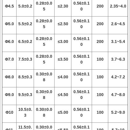
0.28±0.0
0.56±0.1
Φ4.5
5.0±0.2
≤2.30
200
2.35~4.0
5
0
0.28±0.0
0.56±0.1
Φ5.0
5.5±0.2
≤2.50
200
2.6~4.5
5
0
0.28±0.0
0.56±0.1
Φ6.0
6.5±0.2
≤3.00
200
3.1~5.4
5
0
0.28±0.0
0.56±0.1
Φ7.0
7.5±0.3
≤3.50
100
3.7~6.3
5
0
0.30±0.0
0.56±0.1
Φ8.0
8.5±0.3
≤4.00
100
4.2~7.2
8
0
0.30±0.0
0.56±0.1
Φ9.0
9.5±0.3
≤4.50
100
4.7~8.0
8
0
10.5±0.
0.30±0.0
0.56±0.1
Φ10
≤5.00
100
5.2~9.0
3
8
0
11.5±0.
0.30±0.0
0.56±0.1