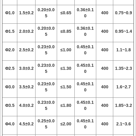
0.20±0.0
0.36±0.1
Φ1.0
1.5±0.2
≤0.65
400
0.75~0.9
5
0
0.20±0.0
0.36±0.1
Φ1.5
2.0±0.2
≤0.85
400
0.95~1.4
5
0
0.23±0.0
0.45±0.1
Φ2.0
2.5±0.2
≤1.00
400
1.1~1.8
5
0
0.23±0.0
0.45±0.1
Φ2.5
3.0±0.2
≤1.30
400
1.35~2.3
5
0
0.23±0.0
0.45±0.1
Φ3.0
3.5±0.2
≤1.50
400
1.6~2.7
5
0
0.23±0.0
0.45±0.1
Φ3.5
4.0±0.2
≤1.80
400
1.85~3.2
5
0
0.25±0.0
0.45±0.1
Φ4.0
4.5±0.2
≤2.00
400
2.1~3.6
5
0