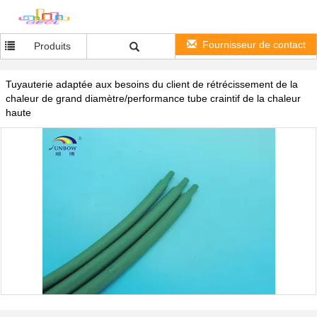
Fournisseur de contact
Produits
Tuyauterie adaptée aux besoins du client de rétrécissement de la
chaleur de grand diamètre/performance tube craintif de la chaleur
haute