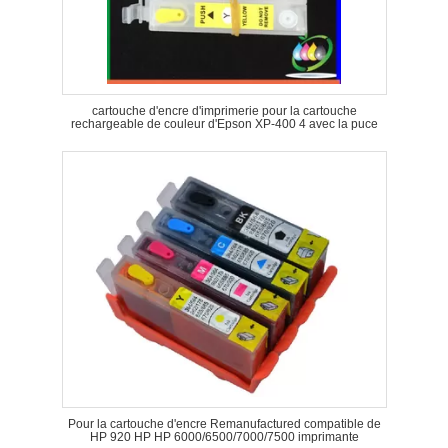
cartouche d'encre d'imprimerie pour la cartouche
rechargeable de couleur d'Epson XP-400 4 avec la puce
Pour la cartouche d'encre Remanufactured compatible de
HP 920 HP HP 6000/6500/7000/7500 imprimante