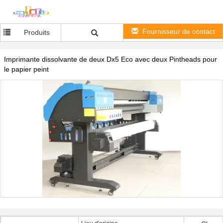
Fournisseur de contact
Produits
Imprimante dissolvante de deux Dx5 Eco avec deux Pintheads pour
le papier peint