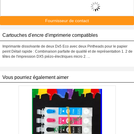
Fournisseur de contact
Cartouches d'encre d'imprimerie compatibles
Imprimante dissolvante de deux Dx5 Eco avec deux Pintheads pour le papier
peint Détail rapide : Combinaison parfaite de qualité et de représentation 1. 2 de
têtes de l'impression DX5 piézo-électriques micro 2. ...
Vous pourriez également aimer