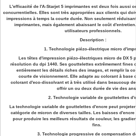
L'efficacité de l'A-Starjet 5 imprimantes est deux fois aussi 
concurrentielles. Elles sont très appropriées aux clients qui doi
impressions à temps la courte durée. Non seulement réduisant
imprimantes, mais également abaissant le coût d'entretien.
utilisateurs professionnels.
Description :
1. Technologie piézo-électrique micro d'imp
Les têtes d'impression piézo-électriques micro de DX 5 p
résolution du dpi 1440. Ses gouttelettes extrêmement fines d
entièrement les détails riches des images, et remplir la 
courte de visionnement. Elle adapte au colorant à base d
colorant d'eco-dissolvant et à très utilisé dans beaucoup de
offrir un ou deux durée de vie des ans
2. Technologie variable de gouttelettes d'
La technologie variable de gouttelettes d'encre peut projete
catégorie de micron de diverses tailles. Les baisses d'encre 
pour produire les meilleurs résultats de couleur, les gradien
fins.
3. Technologie progressive de compensation 