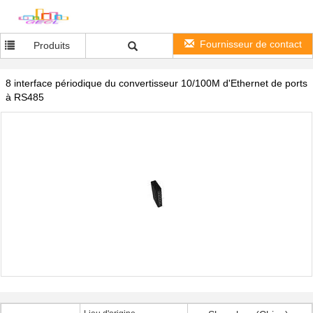
Fournisseur de contact
Produits
8 interface périodique du convertisseur 10/100M d'Ethernet de ports
à RS485