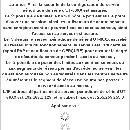
autorisé. Ainsi la sécurité de la configuration du serveur
périodique de série d'UT-66XX est assurée.
Le ☆ possible de limiter le nom d'hôte le port est sur le point
d'ouvrir une session, ainsi les utilisateurs de centre serveur
sans enregistrement ne pourront pas accéder au serveur, ainsi
l'accès sûr au serveur est assuré.
Le ☆ depuis le serveur périodique de série d'UT-66XX est relié
au réseau lors du fonctionnement, le serveur est PPA certifiée
(appui PAP et certification de GERÇURE) pour assurer le degré
de sécurité du serveur pendant l'accès au réseau ;
Le ☆ possible de poser des limites aux centres serveurs ou
aux segments de réseau permis d'accéder au serveur, les
objets non autorisés non enregistrés dans les centres serveurs
énumèrent et le segment de réseau ne pourra pas passer le
serveur d'accès au réseau ;
L'IP address départ usine du serveur périodique de série d'UT-
66XX est 192.168.1.125, et le subnet mask est 255.255.255.0
Applications :