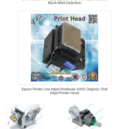
Black Mark Detection
Epson Printer Use Inkjet Printhead 100% Original / Dx6
Inkjet Printer Head