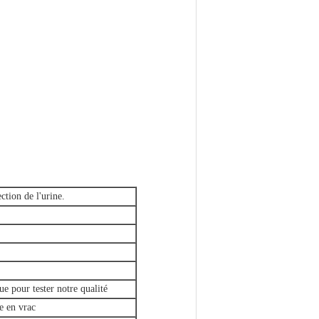
ction de l'urine.
e pour tester notre qualité
e en vrac