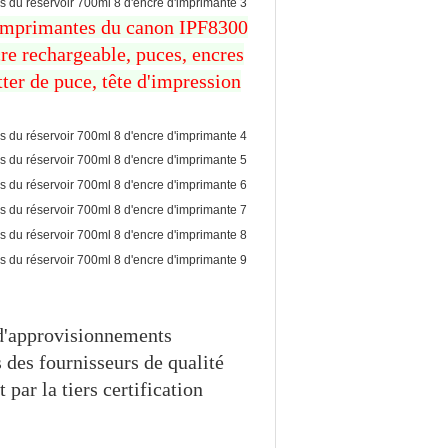
 imprimantes du canon IPF8300
re rechargeable, puces, encres
tter de puce, tête d'impression
 d'approvisionnements
des fournisseurs de qualité
 par la tiers certification