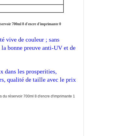
ité vive de couleur ; sans
, la bonne preuve anti-UV et de
 dans les prosperities,
, qualité de taille avec le prix