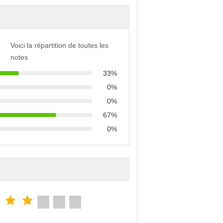
Voici la répartition de toutes les
notes
33%
0%
0%
67%
0%